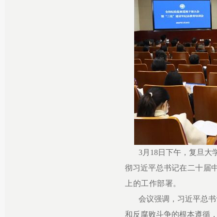
3月18日下午，复旦
彻习近平总书记
在二十届
上的工作部署。
会议强调，习近平总书
和反腐败斗争的根本遵循