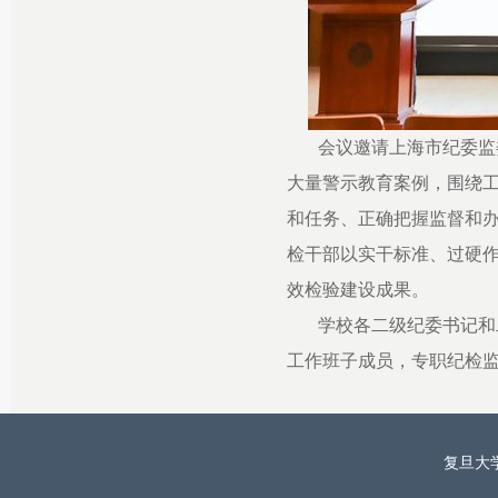
会议邀请上海市纪委监
大量警示教育案例，围绕
和任务、正确把握监督和
检干部以实干标准、过硬
效检验建设成果。
学校各二级纪委书记和
工作班子成员，专职纪检监
复旦大