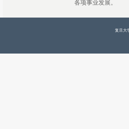
各项事业发展。
复旦大