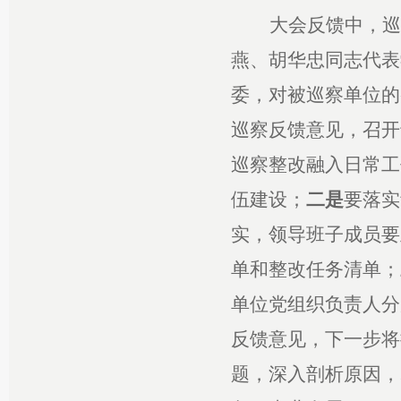
大会反馈中，巡
燕、胡华忠同志代表
委，对被巡察单位的
巡察反馈意见，召开
巡察整改融入日常工
伍建设；
二是
要落实
实，领导班子成员要
单和整改任务清单；
单位党组织负责人分
反馈意见，下一步将
题，深入剖析原因，